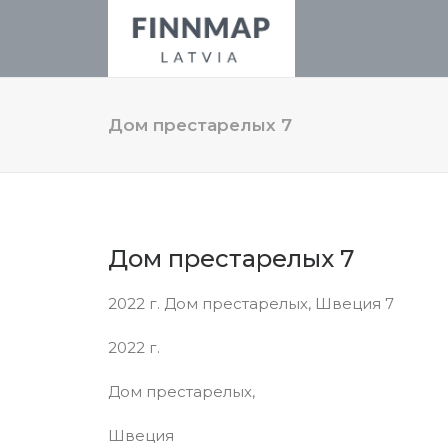
Дом престарелых 7
Дом престарелых 7
2022 г. Дом престарелых, Швеция 7
2022 г.
Дом престарелых,
Швеция