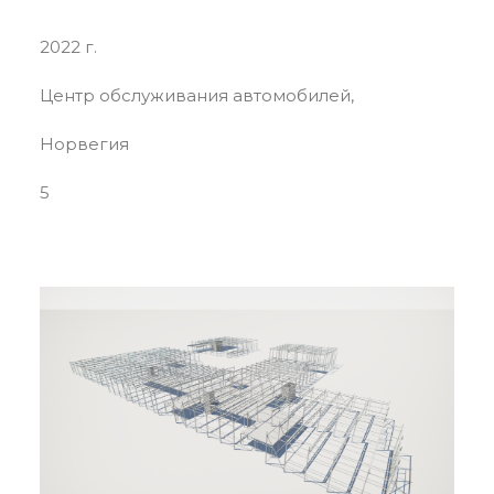
2022 г.
Центр обслуживания автомобилей,
Норвегия
5